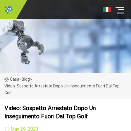
Casa
>
Blog
>
Video: Sospetto Arrestato Dopo Un Inseguimento Fuori Dal Top
Golf
Video: Sospetto Arrestato Dopo Un
Inseguimento Fuori Dal Top Golf
May 29, 2023