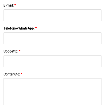
E-mail:
*
Telefono/WhatsApp:
*
Soggetto:
*
Contenuto:
*