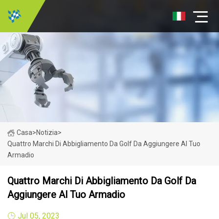
Casa
>
Notizia
>
Quattro Marchi Di Abbigliamento Da Golf Da Aggiungere Al Tuo
Armadio
Quattro Marchi Di Abbigliamento Da Golf Da
Aggiungere Al Tuo Armadio
Jul 05, 2023