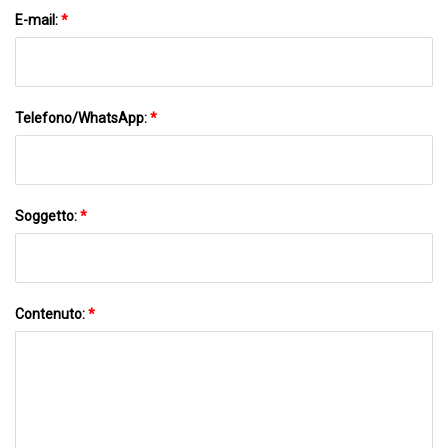
E-mail:
*
Telefono/WhatsApp:
*
Soggetto:
*
Contenuto:
*