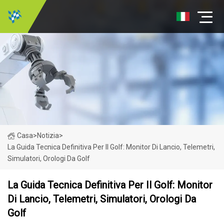
Casa
>
Notizia
>
La Guida Tecnica Definitiva Per Il Golf: Monitor Di Lancio, Telemetri,
Simulatori, Orologi Da Golf
La Guida Tecnica Definitiva Per Il Golf: Monitor
Di Lancio, Telemetri, Simulatori, Orologi Da
Golf