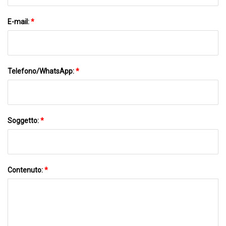
E-mail:
*
Telefono/WhatsApp:
*
Soggetto:
*
Contenuto:
*