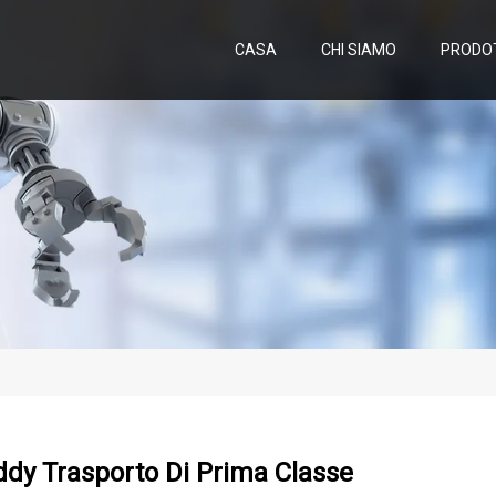
CASA
CHI SIAMO
PRODO
dy Trasporto Di Prima Classe