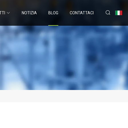
TTI
NOTIZIA
BLOG
CONTATTACI