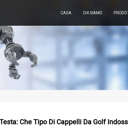
CASA
CHI SIAMO
PRODO
 Testa: Che Tipo Di Cappelli Da Golf Indoss