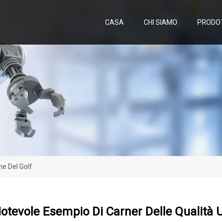
CASA
CHI SIAMO
PRODO
he Del Golf
 Notevole Esempio Di Carner Delle Qualità 