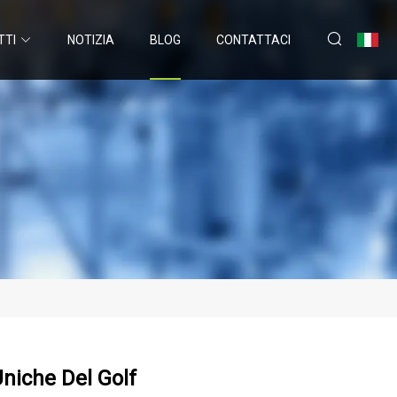
TTI
NOTIZIA
BLOG
CONTATTACI
Uniche Del Golf