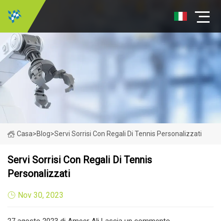
Casa
>
Blog
>
Servi Sorrisi Con Regali Di Tennis Personalizzati
Servi Sorrisi Con Regali Di Tennis
Personalizzati
Nov 30, 2023
27 agosto 2023 di Ameer Ali Lascia un commento