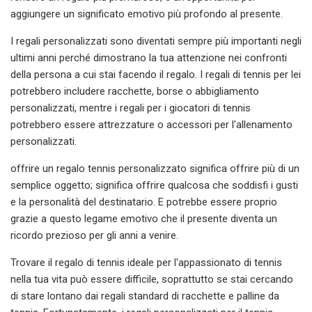
aggiungere un significato emotivo più profondo al presente.
I regali personalizzati sono diventati sempre più importanti negli
ultimi anni perché dimostrano la tua attenzione nei confronti
della persona a cui stai facendo il regalo. I regali di tennis per lei
potrebbero includere racchette, borse o abbigliamento
personalizzati, mentre i regali per i giocatori di tennis
potrebbero essere attrezzature o accessori per l'allenamento
personalizzati.
offrire un regalo tennis personalizzato significa offrire più di un
semplice oggetto; significa offrire qualcosa che soddisfi i gusti
e la personalità del destinatario. E potrebbe essere proprio
grazie a questo legame emotivo che il presente diventa un
ricordo prezioso per gli anni a venire.
Trovare il regalo di tennis ideale per l'appassionato di tennis
nella tua vita può essere difficile, soprattutto se stai cercando
di stare lontano dai regali standard di racchette e palline da