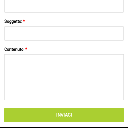
Soggetto:
*
Contenuto:
*
INVIACI