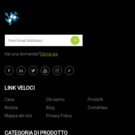
Hai una domanda?
Clicca qui
LINK VELOCI
Casa
Chi siamo
Prodotti
Notizia
Blog
Contattaci
Mappa del sito
Privacy Policy
CATEGORIA DI PRODOTTO