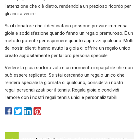
l'attenzione che c'è dietro, rendendola un prezioso ricordo per
gli anni a venire.
Sia il donatore che il destinatario possono provare immensa
gioia e soddisfazione quando fanno un regalo premuroso. È un
metodo potente per esprimere quanto apprezzi qualcuno. Molti
dei nostri clienti hanno avuto la gioia di offrire un regalo unico
creato appositamente per la loro persona speciale.
Vedere la gioia sui loro volti è un momento impagabile che non
può essere replicato. Se stai cercando un regalo unico che
renderà speciale la giornata di qualcuno, considera i nostri
regali personalizzati per il tennis. Regala gioia e condividi
l'amore con i nostri regali tennis unici e personalizzabili.