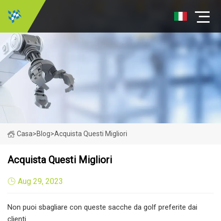
Casa
>
Blog
>
Acquista Questi Migliori
Acquista Questi Migliori
Aug 29, 2023
Non puoi sbagliare con queste sacche da golf preferite dai
clienti.