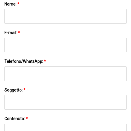
Nome:
*
E-mail:
*
Telefono/WhatsApp:
*
Soggetto:
*
Contenuto:
*