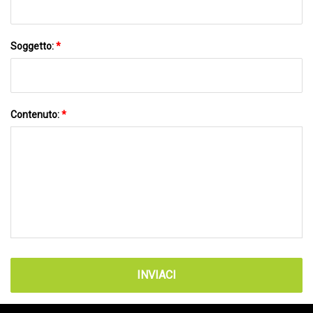
Soggetto:
*
Contenuto:
*
INVIACI