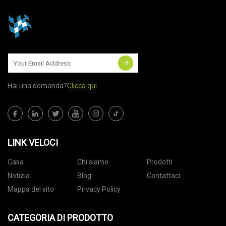
Hai una domanda?
Clicca qui
LINK VELOCI
Casa
Chi siamo
Prodotti
Notizia
Blog
Contattaci
Mappa del sito
Privacy Policy
CATEGORIA DI PRODOTTO