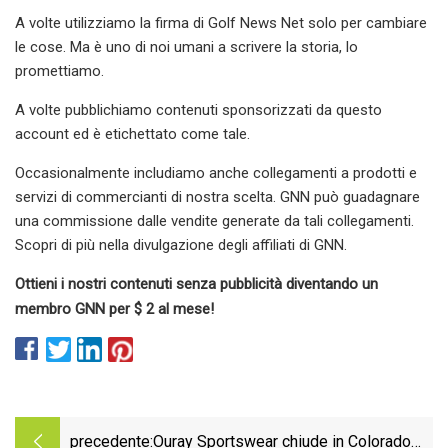
A volte utilizziamo la firma di Golf News Net solo per cambiare
le cose. Ma è uno di noi umani a scrivere la storia, lo
promettiamo.
A volte pubblichiamo contenuti sponsorizzati da questo
account ed è etichettato come tale.
Occasionalmente includiamo anche collegamenti a prodotti e
servizi di commercianti di nostra scelta. GNN può guadagnare
una commissione dalle vendite generate da tali collegamenti.
Scopri di più nella divulgazione degli affiliati di GNN.
Ottieni i nostri contenuti senza pubblicità diventando un
membro GNN per $ 2 al mese!
precedente:
Ouray Sportswear chiude in Colorado