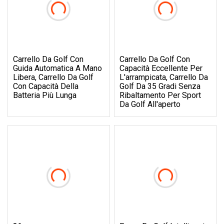
Carrello Da Golf Con
Carrello Da Golf Con
Guida Automatica A Mano
Capacità Eccellente Per
Libera, Carrello Da Golf
L'arrampicata, Carrello Da
Con Capacità Della
Golf Da 35 Gradi Senza
Batteria Più Lunga
Ribaltamento Per Sport
Da Golf All'aperto