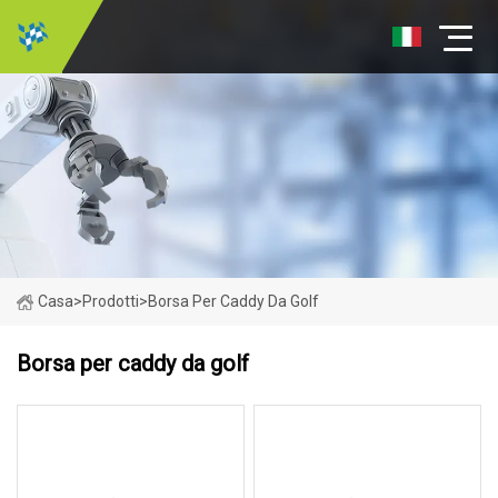
Casa
>
Prodotti
>
Borsa Per Caddy Da Golf
Borsa per caddy da golf