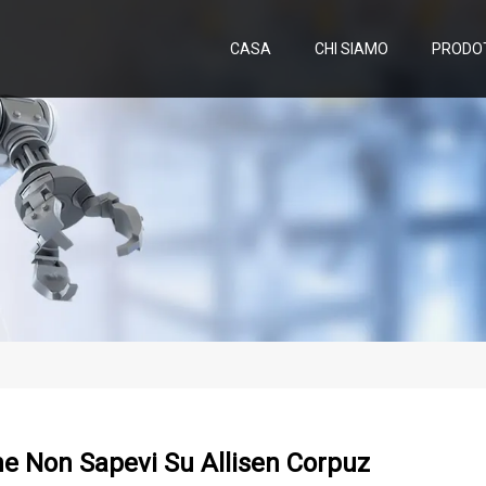
CASA
CHI SIAMO
PRODO
e Non Sapevi Su Allisen Corpuz