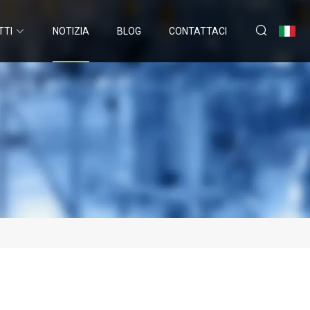
TTI
NOTIZIA
BLOG
CONTATTACI