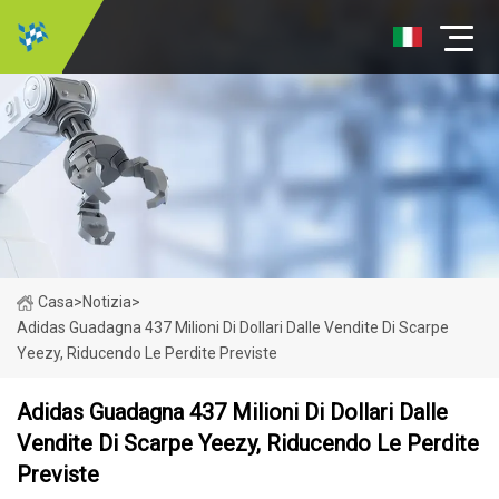
Casa
>
Notizia
>
Adidas Guadagna 437 Milioni Di Dollari Dalle Vendite Di Scarpe
Yeezy, Riducendo Le Perdite Previste
Adidas Guadagna 437 Milioni Di Dollari Dalle
Vendite Di Scarpe Yeezy, Riducendo Le Perdite
Previste