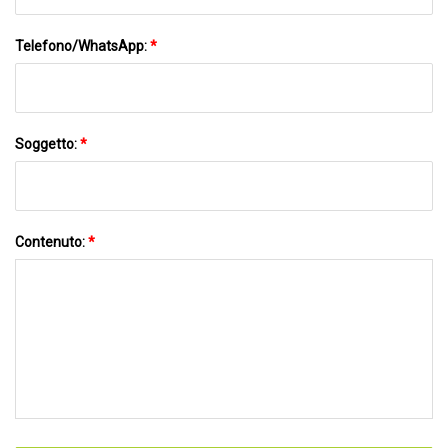
Telefono/WhatsApp:
*
Soggetto:
*
Contenuto:
*