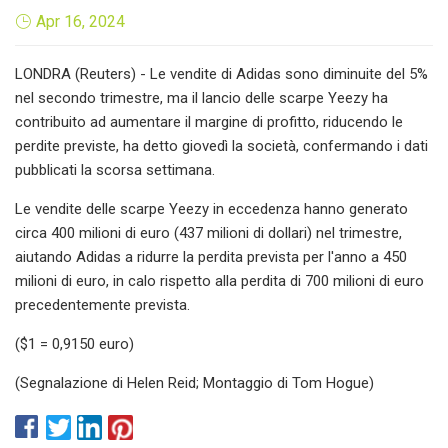
Apr 16, 2024
LONDRA (Reuters) - Le vendite di Adidas sono diminuite del 5%
nel secondo trimestre, ma il lancio delle scarpe Yeezy ha
contribuito ad aumentare il margine di profitto, riducendo le
perdite previste, ha detto giovedì la società, confermando i dati
pubblicati la scorsa settimana.
Le vendite delle scarpe Yeezy in eccedenza hanno generato
circa 400 milioni di euro (437 milioni di dollari) nel trimestre,
aiutando Adidas a ridurre la perdita prevista per l'anno a 450
milioni di euro, in calo rispetto alla perdita di 700 milioni di euro
precedentemente prevista.
($1 = 0,9150 euro)
(Segnalazione di Helen Reid; Montaggio di Tom Hogue)