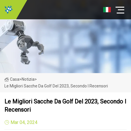
Casa
>
Notizia
>
Le Migliori Sacche Da Golf Del 2023, Secondo I Recensori
Le Migliori Sacche Da Golf Del 2023, Secondo I
Recensori
Mar 04, 2024