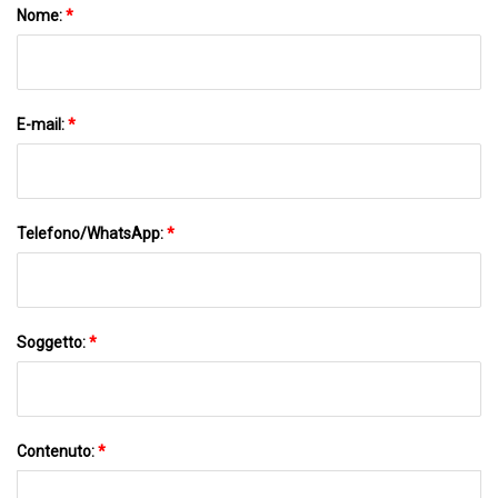
Nome:
*
E-mail:
*
Telefono/WhatsApp:
*
Soggetto:
*
Contenuto:
*