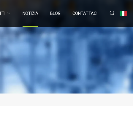
TTI
NOTIZIA
BLOG
CONTATTACI