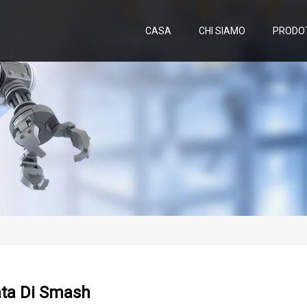
CASA
CHI SIAMO
PRODO
ta Di Smash