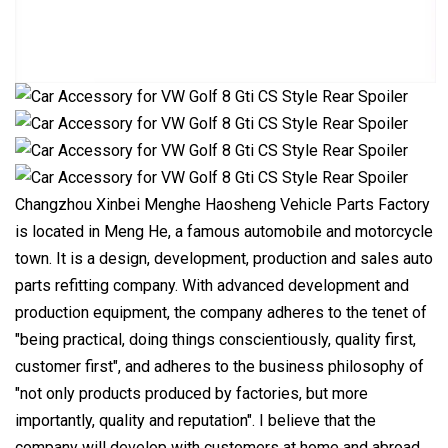
Changzhou Xinbei Menghe Haosheng Vehicle Parts Factory
is located in Meng He, a famous automobile and motorcycle
town. It is a design, development, production and sales auto
parts refitting company. With advanced development and
production equipment, the company adheres to the tenet of
"being practical, doing things conscientiously, quality first,
customer first", and adheres to the business philosophy of
"not only products produced by factories, but more
importantly, quality and reputation". I believe that the
company will develop with customers at home and abroad