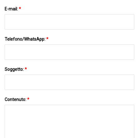
E-mail:
*
Telefono/WhatsApp:
*
Soggetto:
*
Contenuto:
*