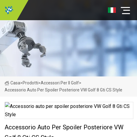
Casa
>
Prodotti
>
Accessori Per Il Golf
>
Accessorio Auto Per Spoiler Posteriore VW Golf 8 Gti CS Style
Accessorio Auto Per Spoiler Posteriore VW