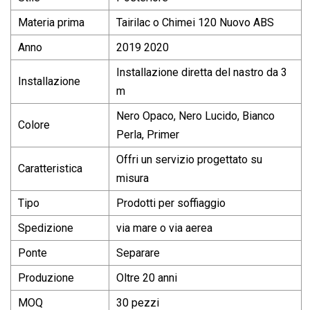
Materia prima
Tairilac o Chimei 120 Nuovo ABS
Anno
2019 2020
Installazione diretta del nastro da 3
Installazione
m
Nero Opaco, Nero Lucido, Bianco
Colore
Perla, Primer
Offri un servizio progettato su
Caratteristica
misura
Tipo
Prodotti per soffiaggio
Spedizione
via mare o via aerea
Ponte
Separare
Produzione
Oltre 20 anni
MOQ
30 pezzi