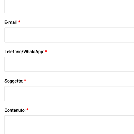
E-mail:
*
Telefono/WhatsApp:
*
Soggetto:
*
Contenuto:
*