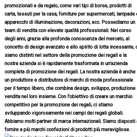
promozionali e da regalo, come vari tipi di borse, prodotti di
carta, tessuti per la casa, forniture per supermercati, lampade 
apparecchi di illuminazione, decorazioni, ecc. Possediamo un
team di vendita con elevate qualità professionali. Nel corso
degli anni, grazie alla profonda conoscenza del mercato, al
concetto di design avanzato e allo spirito di lotta incessante, 
siamo distinti nel settore della promozione dei regali e la
nostra azienda si è rapidamente trasformata in un'azienda
completa di promozione dei regali. La nostra azienda è anche
un produttore e distributore di marchi di moda professionale
per il tempo libero, che combina design, sviluppo, produzione
vendita nel loro insieme. Con l'obiettivo di creare un marchio
competitivo per la promozione dei regali, ci stiamo
sviluppando vigorosamente nei campi dei regali globali.
Abbiamo molti partner di marca internazionali. Siamo disposti 
fornire a più marchi confezioni di prodotti più meravigliose.