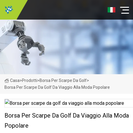
Casa
>
Prodotti
>
Borsa Per Scarpe Da Golf
>
Borsa Per Scarpe Da Golf Da Viaggio Alla Moda Popolare
Borsa Per Scarpe Da Golf Da Viaggio Alla Moda
Popolare