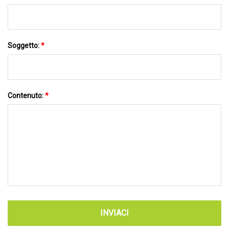
Soggetto:
*
Contenuto:
*
INVIACI