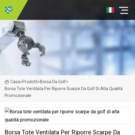
Casa
>
Prodotti
>
Borsa Da Golf
>
Borsa Tote Ventilata Per Riporre Scarpe Da Golf Di Alta Qualità
Promozionale
Borsa Tote Ventilata Per Riporre Scarpe Da