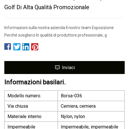
Golf Di Alta Qualità Promozionale
Informazioni sulla nostra azienda Il nostro team Esposizione
Perché sceglierci In qualità di produttore professionale, g
Inviaci
Informazioni basilari.
Modello numero.
Borsa-036
Via chiusa
Cerniera, cerniera
Materiale interno
Nylon, nylon
Impermeabile
Impermeabile, impermeabile