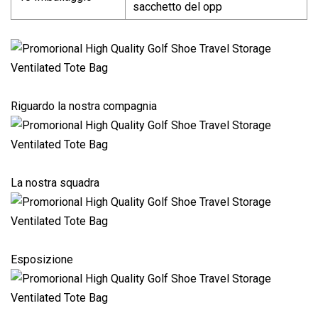
sacchetto del opp
Riguardo la nostra compagnia
La nostra squadra
Esposizione