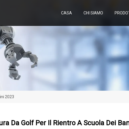
CASA
CHI SIAMO
PRODO
ini 2023
ura Da Golf Per Il Rientro A Scuola Dei B