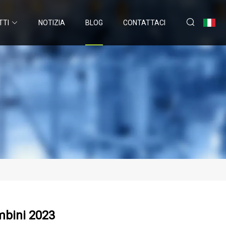
TTI
NOTIZIA
BLOG
CONTATTACI
ambini 2023