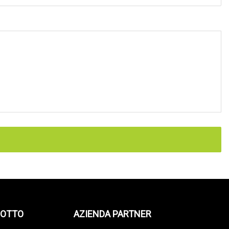
DOTTO
AZIENDA PARTNER