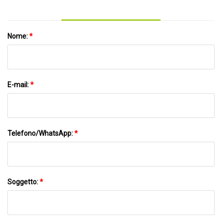
Nome:
*
E-mail:
*
Telefono/WhatsApp:
*
Soggetto:
*