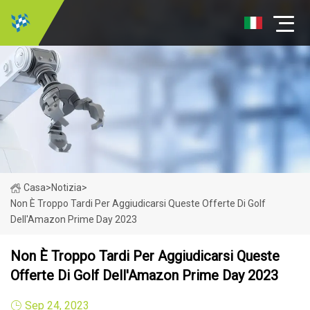
Casa
>
Notizia
>
Non È Troppo Tardi Per Aggiudicarsi Queste Offerte Di Golf
Dell'Amazon Prime Day 2023
Non È Troppo Tardi Per Aggiudicarsi Queste
Offerte Di Golf Dell'Amazon Prime Day 2023
Sep 24, 2023