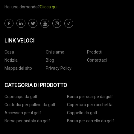
Hai una domanda?
Clicca qui
LINK VELOCI
Casa
Chi siamo
Prodotti
Notizia
Blog
Contattaci
Mappa del sito
Privacy Policy
CATEGORIA DI PRODOTTO
Copricapo da golf
Borsa per scarpe da golf
Custodia per palline da golf
Copertura per racchetta
Accessori per il golf
Cappello da golf
Borsa per pistola da golf
Borsa per carrello da golf