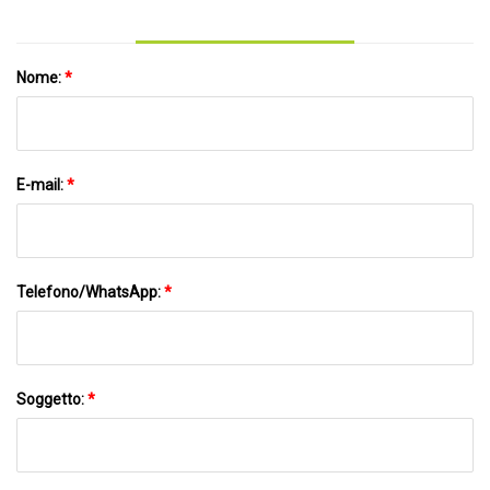
Nome:
*
E-mail:
*
Telefono/WhatsApp:
*
Soggetto:
*