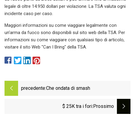
legale di oltre 14.950 dollari per violazione. La TSA valuta ogni
incidente caso per caso.
Maggiori informazioni su come viaggiare legalmente con
un'arma da fuoco sono disponibili sul sito web della TSA. Per
informazioni su come viaggiare con qualsiasi tipo di articolo,
visitare il sito Web "Can I Bring" della TSA.
precedente:
Che ondata di smash
$ 25K tra i fori
:Prossimo