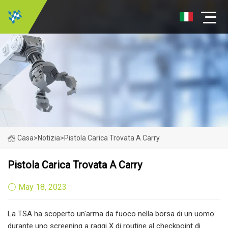
Casa
>
Notizia
>
Pistola Carica Trovata A Carry
Pistola Carica Trovata A Carry
May 18, 2023
La TSA ha scoperto un'arma da fuoco nella borsa di un uomo
durante uno screening a raggi X di routine al checkpoint di