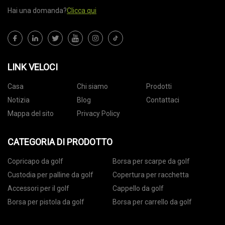
Hai una domanda?
Clicca qui
LINK VELOCI
Casa
Chi siamo
Prodotti
Notizia
Blog
Contattaci
Mappa del sito
Privacy Policy
CATEGORIA DI PRODOTTO
Copricapo da golf
Borsa per scarpe da golf
Custodia per palline da golf
Copertura per racchetta
Accessori per il golf
Cappello da golf
Borsa per pistola da golf
Borsa per carrello da golf