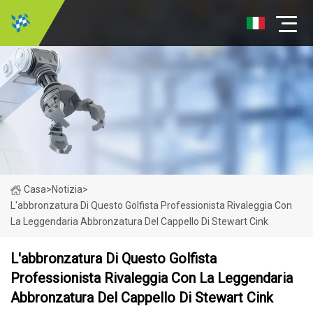
Casa
>
Notizia
>
L'abbronzatura Di Questo Golfista Professionista Rivaleggia Con
La Leggendaria Abbronzatura Del Cappello Di Stewart Cink
L'abbronzatura Di Questo Golfista
Professionista Rivaleggia Con La Leggendaria
Abbronzatura Del Cappello Di Stewart Cink